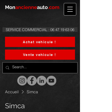
Mon
ancienne
auto
.com
SERVICE COMMERCIAL : 06 47 19 63 06
Achat vehicule !
Vente vehicule !
Accueil
Simca
Simca