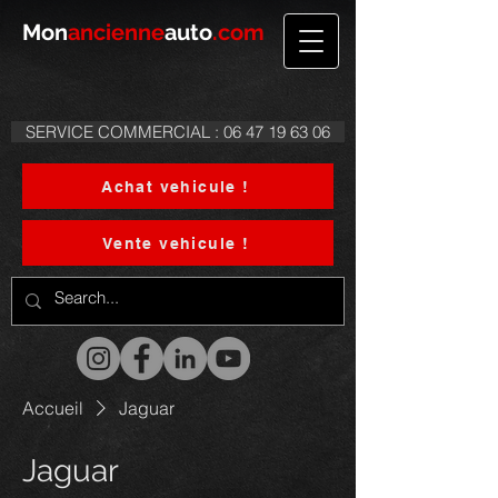
Mon
ancienne
auto
.com
SERVICE COMMERCIAL : 06 47 19 63 06
Achat vehicule !
Vente vehicule !
Accueil
Jaguar
Jaguar