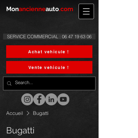
Mon
ancienne
auto
.com
SERVICE COMMERCIAL : 06 47 19 63 06
Achat vehicule !
Vente vehicule !
Accueil
Bugatti
Bugatti