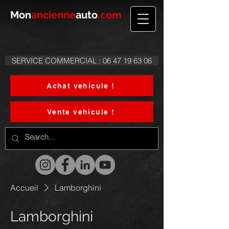
Mon
ancienne
auto
.com
SERVICE COMMERCIAL : 06 47 19 63 06
Achat vehicule !
Vente vehicule !
Accueil
Lamborghini
Lamborghini