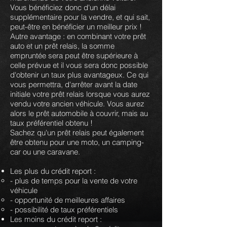
Vous bénéficiez donc d'un délai
supplémentaire pour la vendre, et qui sait,
peut-être en bénéficier un meilleur prix !
Autre avantage : en combinant votre prêt
auto et un prêt relais, la somme
empruntée sera peut être supérieure à
celle prévue et il vous sera donc possible
d'obtenir un taux plus avantageux. Ce qui
vous permettra, d'arrêter avant la date
initiale votre prêt relais lorsque vous aurez
vendu votre ancien véhicule. Vous aurez
alors le prêt automobile à couvrir, mais au
taux préférentiel obtenu !
Sachez qu'un prêt relais peut également
être obtenu pour une moto, un camping-
car ou une caravane.
Les plus du crédit report :
- plus de temps pour la vente de votre
véhicule
- opportunité de meilleures affaires
- possibilité de taux préférentiels
Les moins du crédit report :