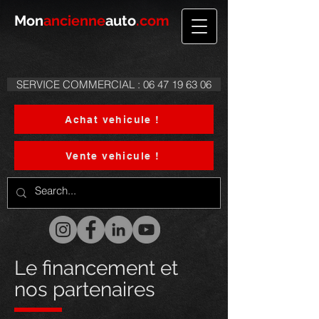
Mon
ancienne
auto
.com
SERVICE COMMERCIAL : 06 47 19 63 06
Achat vehicule !
Vente vehicule !
Le financement et
nos partenaires