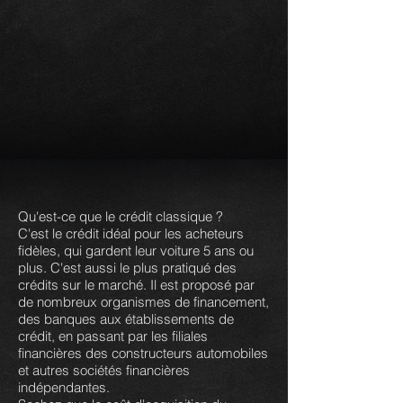
Qu'est-ce que le crédit classique ?
C'est le crédit idéal pour les acheteurs
fidèles, qui gardent leur voiture 5 ans ou
plus. C'est aussi le plus pratiqué des
crédits sur le marché. Il est proposé par
de nombreux organismes de financement,
des banques aux établissements de
crédit, en passant par les filiales
financières des constructeurs automobiles
et autres sociétés financières
indépendantes.