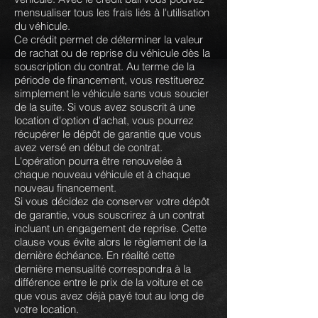
mensualiser tous les frais liés à l'utilisation
du véhicule.
Ce crédit permet de déterminer la valeur
de rachat ou de reprise du véhicule dès la
souscription du contrat. Au terme de la
période de financement, vous restituerez
simplement le véhicule sans vous soucier
de la suite. Si vous avez souscrit à une
location d'option d'achat, vous pourrez
récupérer le dépôt de garantie que vous
avez versé en début de contrat.
L'opération pourra être renouvelée à
chaque nouveau véhicule et à chaque
nouveau financement.
Si vous décidez de conserver votre dépôt
de garantie, vous souscrirez à un contrat
incluant un engagement de reprise. Cette
clause vous évite alors le règlement de la
dernière échéance. En réalité cette
dernière mensualité correspondra à la
différence entre le prix de la voiture et ce
que vous avez déjà payé tout au long de
votre location.